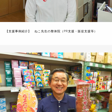
【支援事例紹介】 ねこ先生の整体院（PR支援・販促支援等）