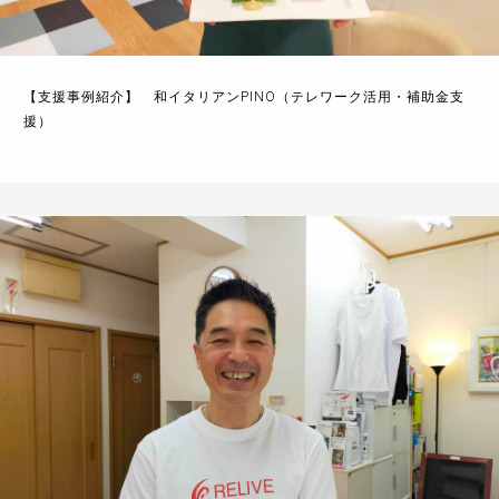
【支援事例紹介】 和イタリアンPINO（テレワーク活用・補助金支
援）