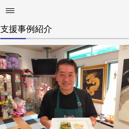
支援事例紹介