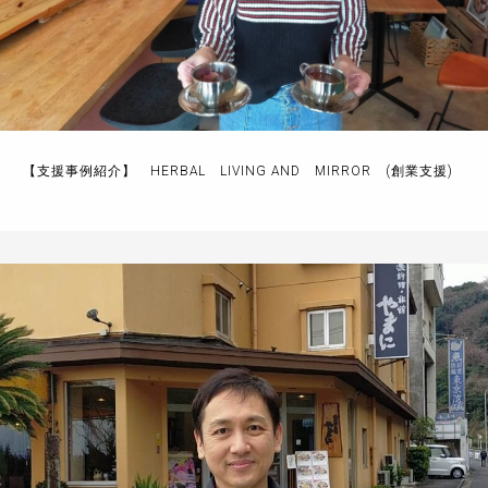
【支援事例紹介】 HERBAL LIVING AND MIRROR (創業支援)