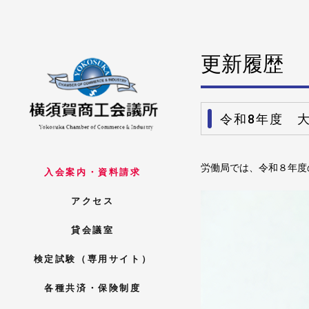
更新履歴
令和8年度 
労働局では、令和８年度
入会案内・資料請求
アクセス
貸会議室
検定試験（専用サイト）
各種共済・保険制度