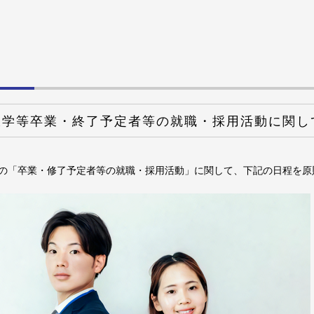
大学等卒業・終了予定者等の就職・採用活動に関し
の「卒業・修了予定者等の就職・採用活動」に関して、下記の日程を原