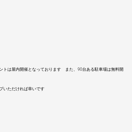
ントは屋内開催となっております また、90台ある駐車場は無料開
プいただければ幸いです