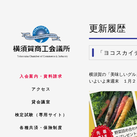
更新履歴
「ヨコスカイ
横須賀の「美味しいグル
入会案内・資料請求
いよいよ来週末 １月２
アクセス
貸会議室
検定試験（専用サイト）
各種共済・保険制度