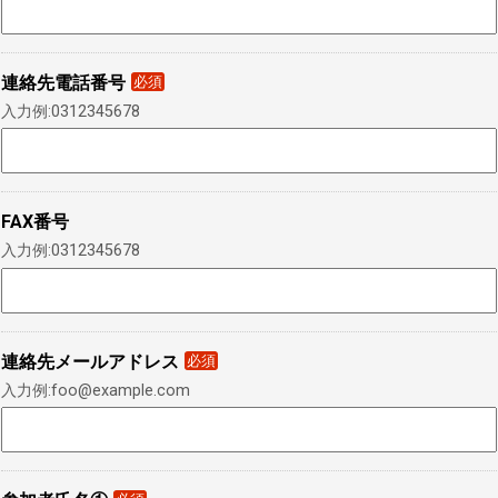
連絡先電話番号
必須
入力例:0312345678
FAX番号
入力例:0312345678
連絡先メールアドレス
必須
入力例:foo@example.com