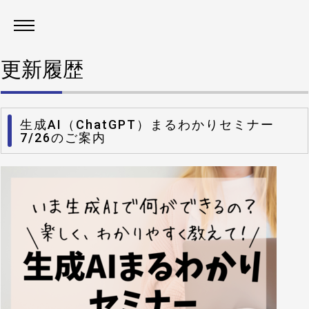
更新履歴
生成AI（ChatGPT）まるわかりセミナー
7/26のご案内