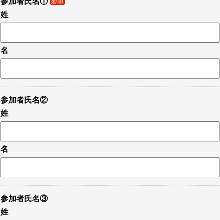
参加者氏名①
必須
姓
名
参加者氏名②
姓
名
参加者氏名③
姓