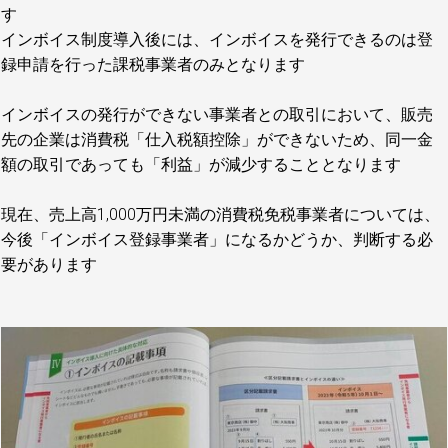
す
インボイス制度導入後には、インボイスを発行できるのは登
録申請を行った課税事業者のみとなります
インボイスの発行ができない事業者との取引において、販売
先の企業は消費税「仕入税額控除」ができないため、同一金
額の取引であっても「利益」が減少することとなります
現在、売上高1,000万円未満の消費税免税事業者については、
今後「インボイス登録事業者」になるかどうか、判断する必
要があります