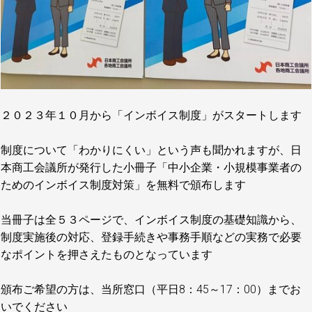
２０２３年１０月から「インボイス制度」がスタートします
制度について「わかりにくい」という声も聞かれますが、日
本商工会議所が発行した小冊子「中小企業・小規模事業者の
ためのインボイス制度対策」を無料で頒布します
当冊子は全５３ページで、インボイス制度の基礎知識から、
制度実施後の対応、登録手続きや事務手順などの実務で必要
なポイントを押さえたものとなっています
頒布ご希望の方は、当所窓口（平日8：45～17：00）までお
いでください