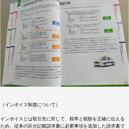
（インボイス制度について）
インボイスとは取引先に対して、税率と税額を正確に伝える
ため、従来の区分記載請求書に必要事項を追加した請求書で