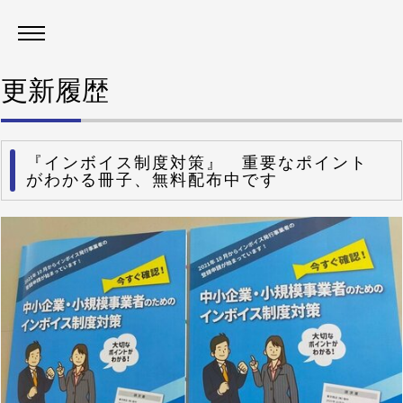
更新履歴
『インボイス制度対策』 重要なポイント
がわかる冊子、無料配布中です