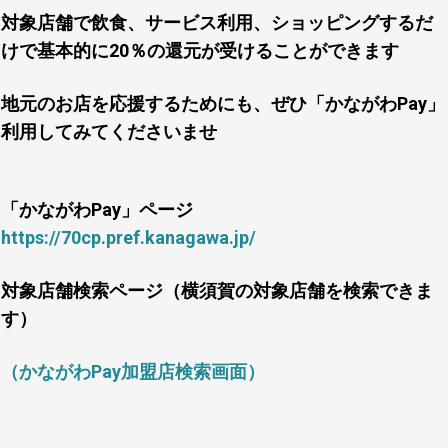
対象店舗で飲食、サービス利用、ショッピングするだ
けで基本的に20％の還元が受けることができます
地元のお店を応援するためにも、ぜひ「かながわPay」
利用してみてくださいませ
「かながわPay」ページ
https://70cp.pref.kanagawa.jp/
対象店舗検索ページ（横須賀の対象店舗を検索できま
す）
（かながわPay加盟店検索画面）