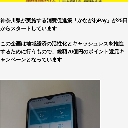
神奈川県が実施する消費促進策「かながわPay」が25日
からスタートしています
この企画は地域経済の活性化とキャッシュレスを推進
するために行うもので、総額70億円のポイント還元キ
ャンペーンとなっています