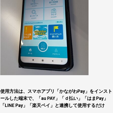
使用方法は、スマホアプリ「かながわPay」をインスト
ールした端末で、「au PAY」「ｄ払い」「はまPay」
「LINE Pay」「楽天ペイ」と連携して使用するだけ