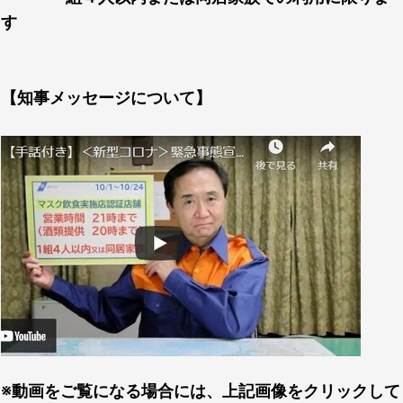
す
【知事メッセージについて】
※動画をご覧になる場合には、上記画像をクリックして