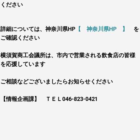
ください
詳細については、神奈川県HP
【 神奈川県HP 】
を
ご確認ください
横須賀商工会議所は、市内で営業される飲食店の皆様
を応援しています
ご相談などございましたらお知らせください
【情報企画課】 ＴＥＬ046-823-0421