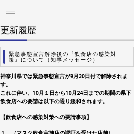
更新履歴
緊急事態宣言解除後の『飲食店の感染対
策』について（知事メッセージ）
神奈川県では緊急事態宣言が9月30日付で解除されま
す。
これに伴い、10月１日から10月24日までの期間の県下
飲食店への要請は以下の通り緩和されます。
【飲食店への感染対策への要請事項】
１ （マスク飲食実施店の認証を受けた店舗）