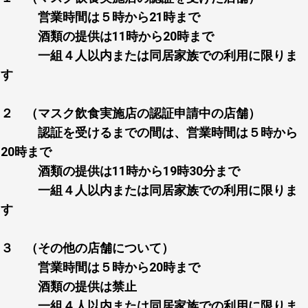
営業時間は５時から21時まで
酒類の提供は11時から20時まで
一組４人以内または同居家族での利用に限りま
す
２ （マスク飲食実施店の認証申請中の店舗）
認証を受けるまでの間は、営業時間は５時から
20時まで
酒類の提供は11時から19時30分まで
一組４人以内または同居家族での利用に限りま
す
３ （その他の店舗について）
営業時間は５時から20時まで
酒類の提供は禁止
一組４人以内または同居家族での利用に限りま