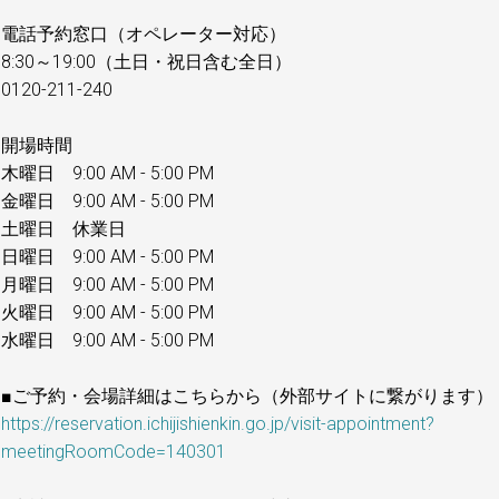
電話予約窓口（オペレーター対応）
8:30～19:00（土日・祝日含む全日）
0120-211-240
開場時間
木曜日 9:00 AM - 5:00 PM
金曜日 9:00 AM - 5:00 PM
土曜日 休業日
日曜日 9:00 AM - 5:00 PM
月曜日 9:00 AM - 5:00 PM
火曜日 9:00 AM - 5:00 PM
水曜日 9:00 AM - 5:00 PM
■ご予約・会場詳細はこちらから（外部サイトに繋がります）
https://reservation.ichijishienkin.go.jp/visit-appointment?
meetingRoomCode=140301