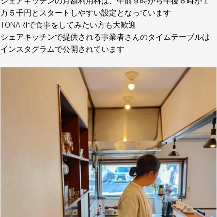
シェアキッチンの月額利用料は、午前９時から午後６時が１
万５千円とスタートしやすい設定となっています
TONARIで食事をしてみたい方も大歓迎
シェアキッチンで提供される事業者さんのタイムテーブルは
インスタグラムで公開されています