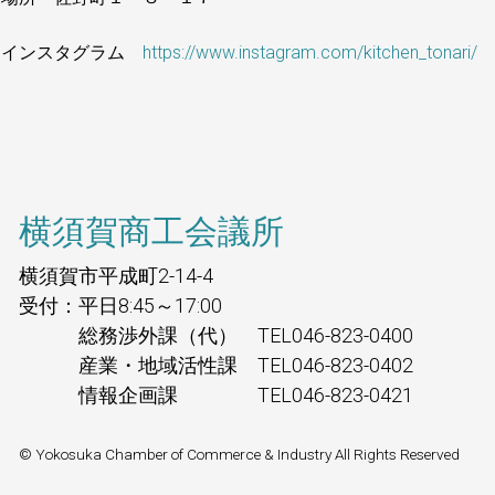
インスタグラム
https://www.instagram.com/kitchen_tonari/
横須賀商工会議所
横須賀市平成町2-14-4
受付：平日8:45～17:00
総務渉外課（代） TEL046-823-0400
産業・地域活性課 TEL046-823-0402
情報企画課 TEL046-823-0421
© Yokosuka Chamber of Commerce & Industry All Rights Reserved