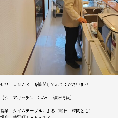
ぜひＴＯＮＡＲＩを訪問してみてくださいませ
【シェアキッチンTONARI 詳細情報】
営業 タイムテーブルによる（曜日・時間とも）
場所 佐野町１－８－１７