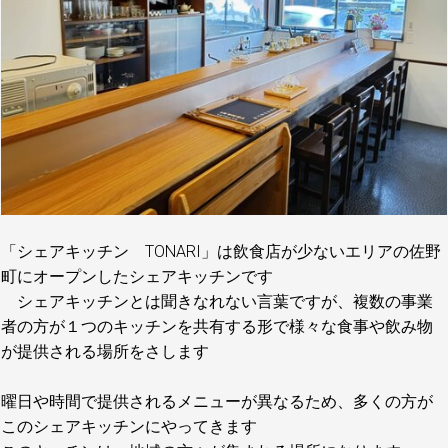
「シェアキッチン TONARI」は飲食店が少ないエリアの佐野
町にオープンしたシェアキッチンです
シェアキッチンとは聞きなれない言葉ですが、複数の事業
者の方が１つのキッチンを共有する形で様々な食事や飲み物
が提供される場所をさします
曜日や時間で提供されるメニューが異なるため、多くの方が
このシェアキッチンにやってきます