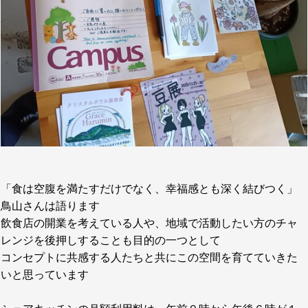
「食は空腹を満たすだけでなく、幸福感とも深く結びつく」
鳥山さんは語ります
飲食店の開業を考えている人や、地域で活動したい方のチャ
レンジを後押しすることも目的の一つとして
コンセプトに共感する人たちと共にこの空間を育てていきた
いと思っています