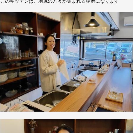
このキッチンは、地域の方々が集まれる場所になります