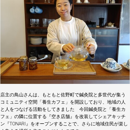
店主の鳥山さんは、もともと佐野町で鍼灸院と多世代が集う
コミュニティ空間「養生カフェ」を開設しており、地域の人
と人をつなげる活動をしてきました 今回鍼灸院と「養生カ
フェ」の隣に位置する『空き店舗』を改装してシェアキッチ
ン『TONARI』をオープンすることで、さらに地域住民が楽し