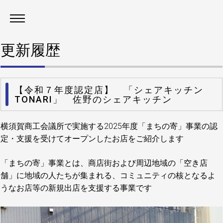
更新履歴
【令和７年度認定店】 「シェアキッチン
TONARI」 佐野のシェアキッチン
横須賀商工会議所で実施する2025年度「まちの寄」事業の認
定・支援を受けてオープンしたお店をご紹介します
「まちの寄」事業とは、商店街および周辺地域の「空き店
舗」に地域の人たちが集まれる、コミュニティの核となるよ
うなお店等の新規出店を支援する事業です