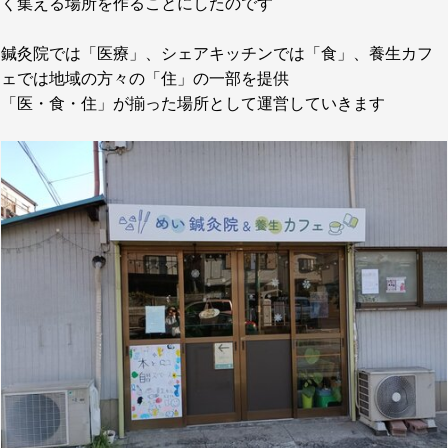
く集える場所を作ることにしたのです
鍼灸院では「医療」、シェアキッチンでは「食」、養生カフ
ェでは地域の方々の「住」の一部を提供
「医・食・住」が揃った場所として運営していきます