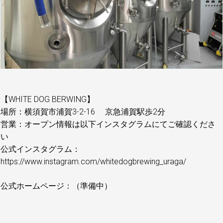
【WHITE DOG BERWING】
場所：横須賀市浦賀3-2-16 京急浦賀駅歩2分
営業：オープン情報は以下インスタグラムにてご確認くださ
い
公式インスタグラム：
https://www.instagram.com/whitedogbrewing_uraga/
公式ホームページ：（準備中）