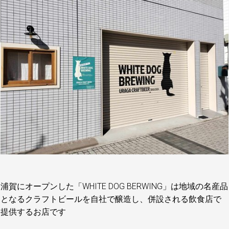
浦賀にオープンした「WHITE DOG BERWING」は地域の名産品
となるクラフトビールを自社で醸造し、併設される飲食店で
提供するお店です