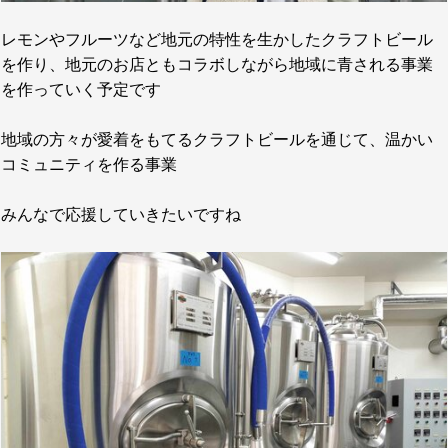
レモンやフルーツなど地元の特性を生かしたクラフトビール
を作り、地元のお店ともコラボしながら地域に青される事業
を作っていく予定です
地域の方々が愛着をもてるクラフトビールを通じて、温かい
コミュニティを作る事業
みんなで応援していきたいですね