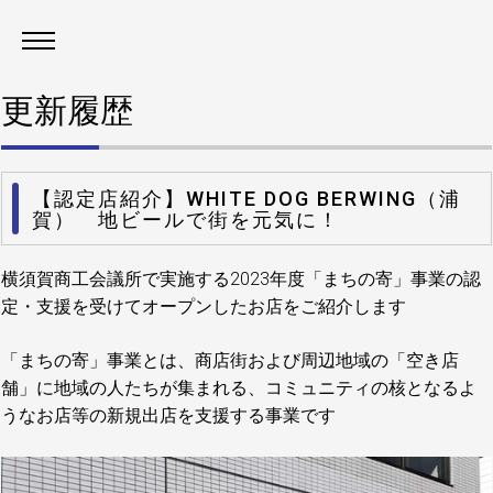
更新履歴
【認定店紹介】WHITE DOG BERWING（浦
賀） 地ビールで街を元気に！
横須賀商工会議所で実施する2023年度「まちの寄」事業の認
定・支援を受けてオープンしたお店をご紹介します
「まちの寄」事業とは、商店街および周辺地域の「空き店
舗」に地域の人たちが集まれる、コミュニティの核となるよ
うなお店等の新規出店を支援する事業です