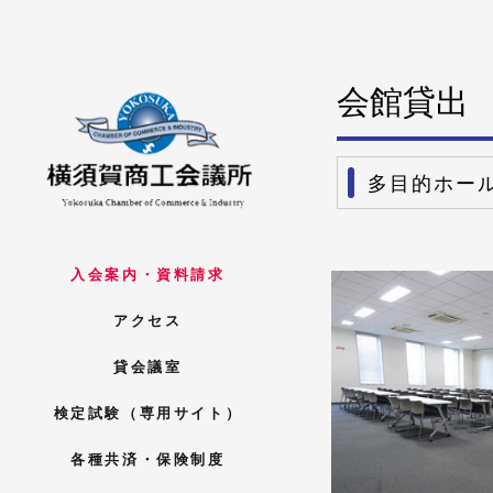
会館貸出
多目的ホール
入会案内・資料請求
アクセス
貸会議室
検定試験（専用サイト）
各種共済・保険制度