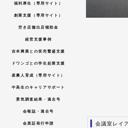
福利厚生（専用サイト）
創業支援（専用サイト）
空き店舗出店補助金
経営支援事例
吉本興業との笑売繫盛支援
ドワンゴとの学生起業支援
産農人育成（専用サイト）
中高生のキャリアサポート
景気調査結果・過去号
会報誌・過去号
会議室レイ
会員証発行申請