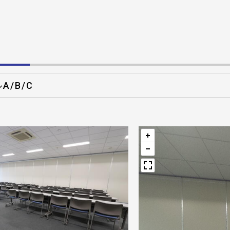
A/B/C