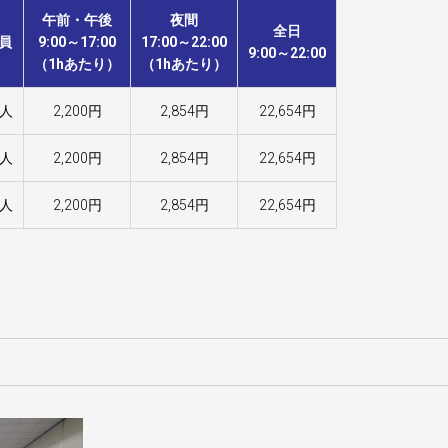
午前・午後
夜間
全日
員
9:00～17:00
17:00～22:00
9:00～22:00
（1hあたり）
（1hあたり）
0人
2,200円
2,854円
22,654円
0人
2,200円
2,854円
22,654円
0人
2,200円
2,854円
22,654円