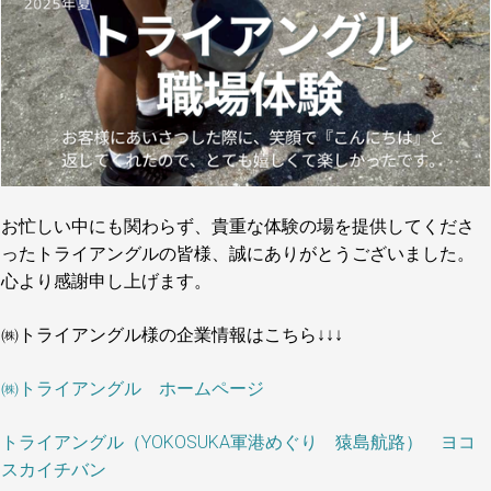
お忙しい中にも関わらず、貴重な体験の場を提供してくださ
ったトライアングルの皆様、誠にありがとうございました。
心より感謝申し上げます。
㈱トライアングル様の企業情報はこちら↓↓↓
㈱トライアングル ホームページ
トライアングル（YOKOSUKA軍港めぐり 猿島航路）
ヨコ
スカイチバン