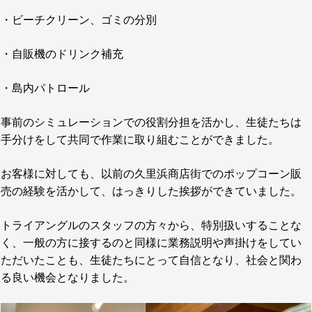
・ビーチクリーン、ゴミの分別
・自販機のドリンク補充
・島内パトロール
事前のシミュレーションでの役割分担を活かし、生徒たちは
手分けをして共同で作業に取り組むことができました。
お客様に対しても、以前の久里浜商店街でのポップコーン販
売の経験を活かして、はっきりした挨拶ができていました。
トライアングルのスタッフの方々から、特別扱いすることな
く、一般の方に接するのと同様に業務説明や声掛けをしてい
ただいたことも、生徒たちにとって自信となり、社会と関わ
る良い機会となりました。