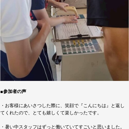
■参加者の声
・お客様にあいさつした際に、笑顔で『こんにちは』と返し
てくれたので、とても嬉しくて楽しかったです。
・暑い中スタッフはずっと働いていてすごいと思いました。