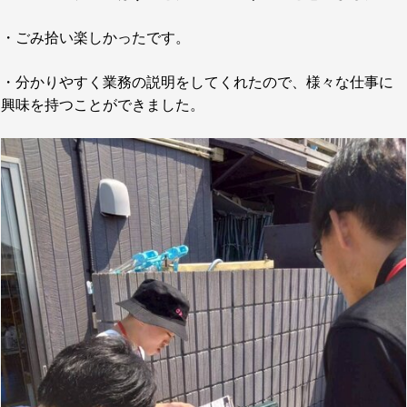
・ごみ拾い楽しかったです。
・分かりやすく業務の説明をしてくれたので、様々な仕事に
興味を持つことができました。