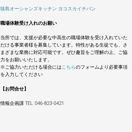
猿島オーシャンズキッチン ヨコスカイチバン
職場体験受け入れのお願い
当所では、支援が必要な中高生の職場体験を受け入れていた
だける事業者様を募集しています。特性がある生徒でも、さ
まざまな業務に対応可能です。ぜひ趣旨をご理解の上、ご協
力をお願いいたします。
※ご協力いただける場合には
こちら
のフォームより必要事項
を入力してください
【お問合せ】
情報企画課 TEL: 046-823-0421