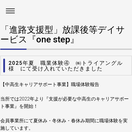
「進路支援型」放課後等デイサ
ービス『one step』
2025年夏 職業体験④ ㈱トライアングル
様 にて受け入れていただきました
【中高生キャリアサポート事業】職場体験報告
当所では2022年より『支援が必要な中高生のキャリアサポー
ト事業』を開始！
会員事業所にて夏休み・冬休み・春休み期間に職場体験を実
施しています。