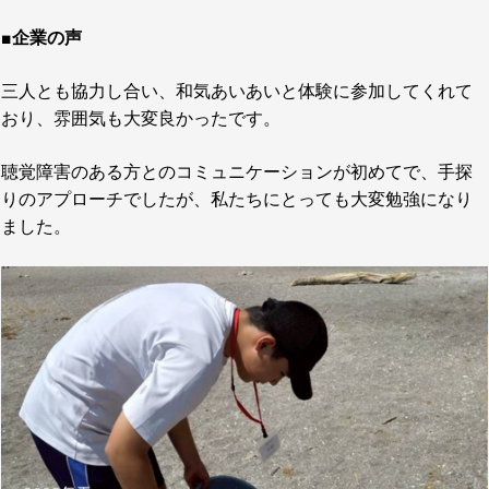
■企業の声
三人とも協力し合い、和気あいあいと体験に参加してくれて
おり、雰囲気も大変良かったです。
聴覚障害のある方とのコミュニケーションが初めてで、手探
りのアプローチでしたが、私たちにとっても大変勉強になり
ました。