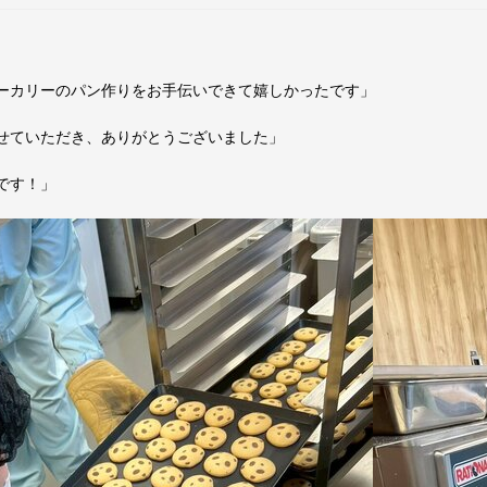
ーカリーのパン作りをお手伝いできて嬉しかったです」
せていただき、ありがとうございました」
です！」