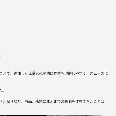
り
ことで、参加した児童も視覚的に作業を理解しやすく、スムーズに
た。
ベル貼りなど、商品が店頭に並ぶまでの裏側を体験できたことは、