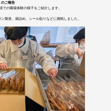
①』のご報告
様での職場体験の様子をご紹介します。
パン製造、袋詰め、シール貼りなどに挑戦しました。