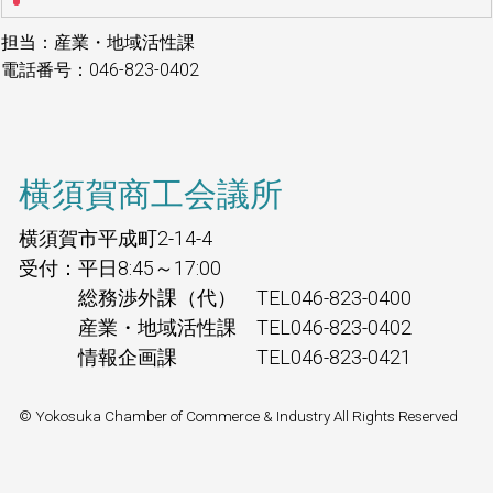
担当：産業・地域活性課
電話番号：046-823-0402
横須賀商工会議所
横須賀市平成町2-14-4
受付：平日8:45～17:00
総務渉外課（代） TEL046-823-0400
産業・地域活性課 TEL046-823-0402
情報企画課 TEL046-823-0421
© Yokosuka Chamber of Commerce & Industry All Rights Reserved