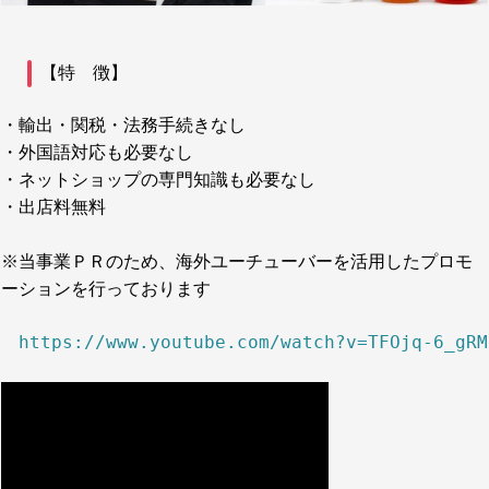
【特 徴】
・輸出・関税・法務手続きなし
・外国語対応も必要なし
・ネットショップの専門知識も必要なし
・出店料無料
※当事業ＰＲのため、海外ユーチューバーを活用したプロモ
ーションを行っております
https://www.youtube.com/watch?v=TFOjq-6_gRM