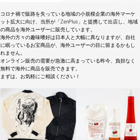
コロナ禍で販路を失っている地域の小規模企業の海外マーケ
ット拡大に向け、当所が「ZenPlus」と提携して出店し、地域
の商品を海外ユーザーに販売しています。
海外の方々の趣味嗜好は日本人と大幅に異なりますが、自社
に眠っているお宝商品が、海外ユーザーの目に留まるかもし
れません。
オンライン販売の需要が急激に高まっている昨今、負担なく
無料で海外に商品を販売できます。
まずは、お気軽にご相談ください！