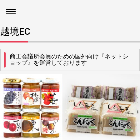
越境EC
商工会議所会員のための国外向け『ネットシ
ョップ』を運営しております